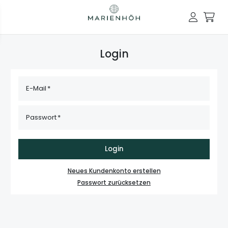
Login
E-Mail
Passwort
Login
Neues Kundenkonto erstellen
Passwort zurücksetzen